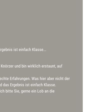
gebnis ist einfach Klasse...
nörzer und bin wirklich erstaunt, auf
echte Erfahrungen. Was hier aber nicht der
 das Ergebnis ist einfach Klasse.
h bitte Sie, gerne ein Lob an die