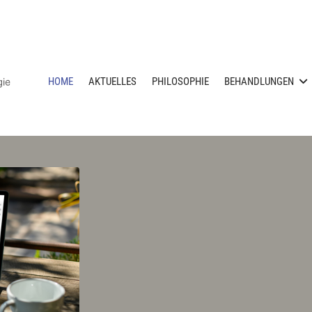
HOME
AKTUELLES
PHILOSOPHIE
BEHANDLUNGEN